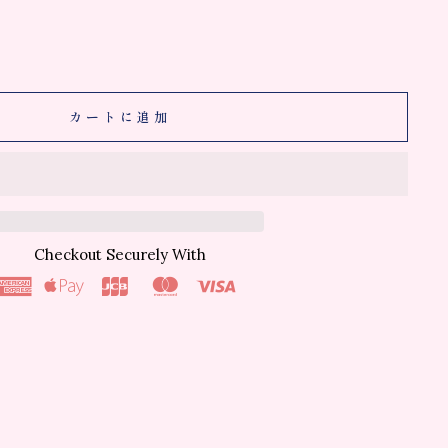
カートに追加
Checkout Securely With