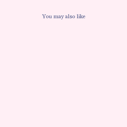
You may also like