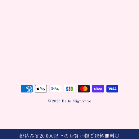
© 2026 Belle Mignonne
税込み￥20,000以上のお買い物で送料無料♡