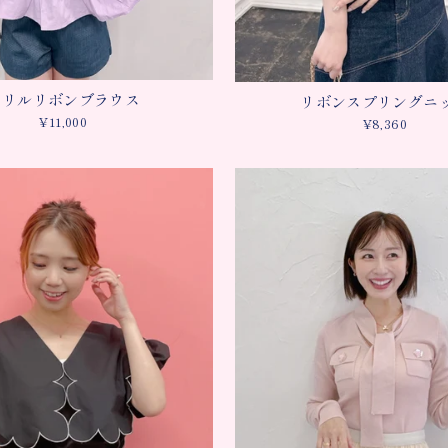
フリルリボンブラウス
リボンスプリングニ
¥11,000
¥8,360