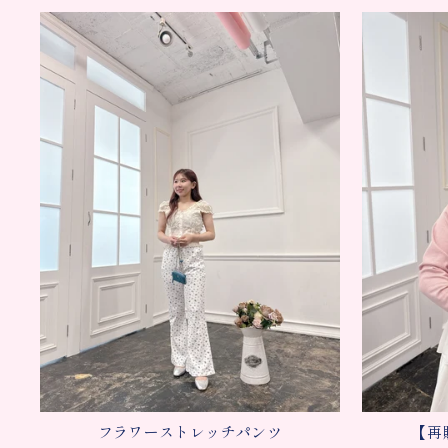
フラワーストレッチパンツ
【再