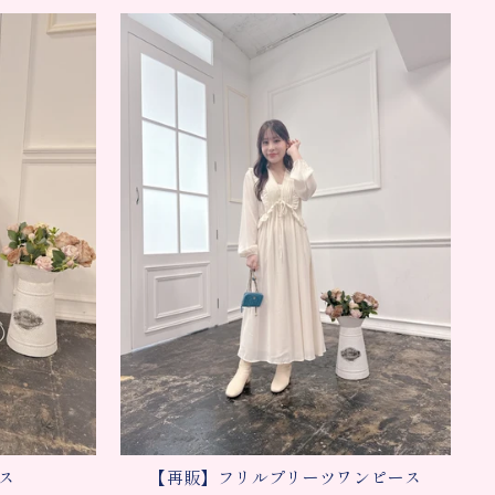
ス
【再販】フリルプリーツワンピース