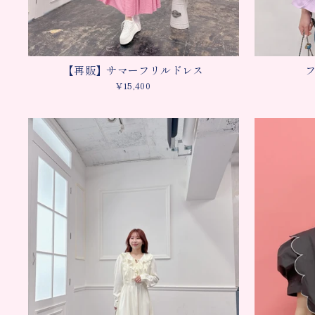
【再販】サマーフリルドレス
¥15,400