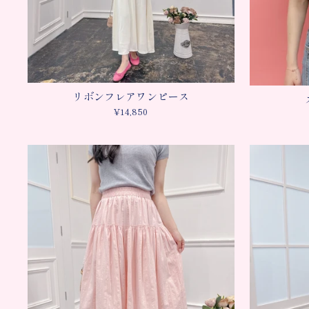
リボンフレアワンピース
¥14,850