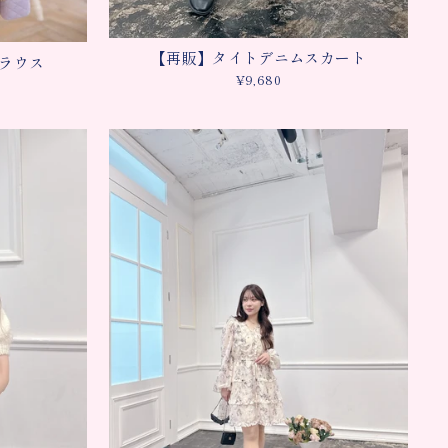
【再販】タイトデニムスカート
ラウス
¥9,680