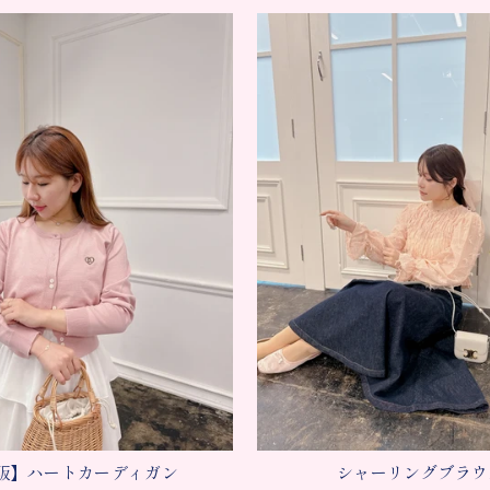
販】ハートカーディガン
シャーリングブラウ