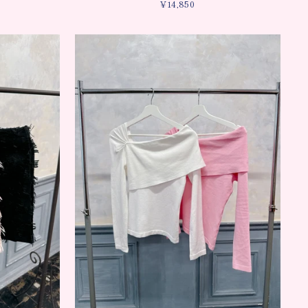
¥14,850