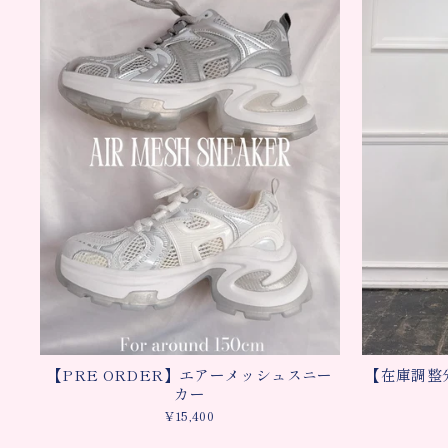
【PRE ORDER】エアーメッシュスニー
【在庫調整
カー
¥15,400